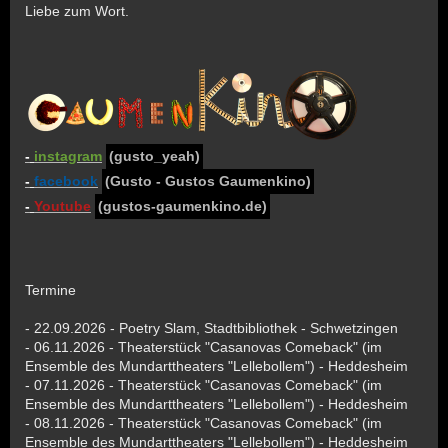
Liebe zum Wort.
-
instagram
(gusto_yeah)
-
facebook
(Gusto - Gustos Gaumenkino)
-
Youtube
(gustos-gaumenkino.de)
Termine
- 22.09.2026 - Poetry Slam, Stadtbibliothek - Schwetzingen
- 06.11.2026 - Theaterstück "Casanovas Comeback" (im
Ensemble des Mundarttheaters "Lellebollem") - Heddesheim
- 07.11.2026 - Theaterstück "Casanovas Comeback" (im
Ensemble des Mundarttheaters "Lellebollem") - Heddesheim
- 08.11.2026 - Theaterstück "Casanovas Comeback" (im
Ensemble des Mundarttheaters "Lellebollem") - Heddesheim