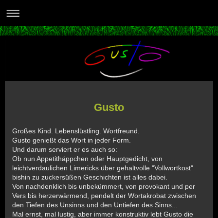
Gusto
Großes Kind. Lebenslüstling. Wortfreund.
Gusto genießt das Wort in jeder Form.
Und darum serviert er es auch so:
Ob nun Appetithäppchen oder Hauptgedicht, von
leichtverdaulichen Limericks über gehaltvolle "Vollwortkost"
bishin zu zuckersüßen Geschichten ist alles dabei.
Von nachdenklich bis unbekümmert, von provokant und per
Vers bis herzerwärmend, pendelt der Wortakrobat zwischen
den Tiefen des Unsinns und den Untiefen des Sinns...
Mal ernst, mal lustig, aber immer konstruktiv lebt Gusto die